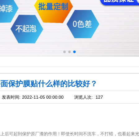
漆面保护膜贴什么样的比较好？
发表时间:
2022-11-05 00:00:00
浏览人次:
127
贴上后可起到保护原厂漆的作用！即使长时间不洗车，不打蜡，也看起来