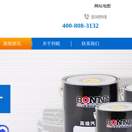
网站地图
400-808-3132
新闻资讯
关于邦昵
联系我们