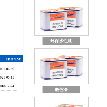
环保水性漆
more>
021-06-30
021-06-15
018-12-24
底色漆