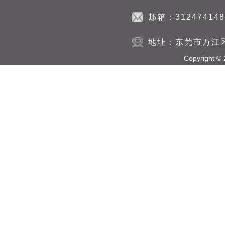
邮箱：312474148
地址：东莞市万江
Copyright