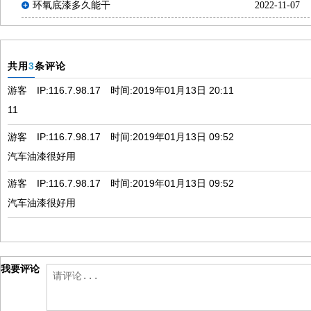
环氧底漆多久能干
2022-11-07
共用
3
条评论
游客
IP:
116.7.98.17
时间:
2019年01月13日 20:11
11
游客
IP:
116.7.98.17
时间:
2019年01月13日 09:52
汽车油漆很好用
游客
IP:
116.7.98.17
时间:
2019年01月13日 09:52
汽车油漆很好用
我要评论