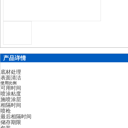
产品详情
底材处理
表面清洁
使用比例
可用时间
喷涂粘度
施喷涂层
相隔时间
喷枪
最后相隔时间
储存期限