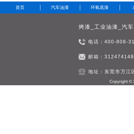
首页
汽车油漆
环氧底漆
电话：400-808-3
邮箱：312474148
地址：东莞市万江
Copyright