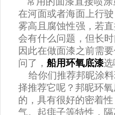
常用的面漆直接喷涂
在河面或者海面上行驶
雾高且腐蚀性强，若直
会有什么问题，但长时
因此在做面漆之前需要
问了，
船用环氧底漆
选
给你们推荐邦昵涂料
择推荐它呢？邦昵环氧
的，具有很好的密着性
气。起痱子等特性，隔