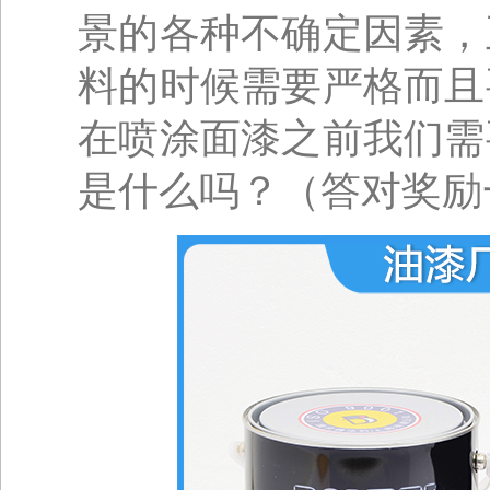
景的各种不确定因素，
料的时候需要严格而且
在喷涂面漆之前我们需
是什么吗？（答对奖励