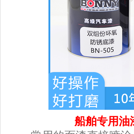
船舶专用油