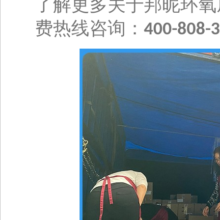
了解更多关于邦昵环氧
费热线咨询：
400-808-